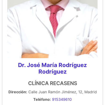
Dr. José María Rodríguez
Rodríguez
CLÍNICA RECASENS
Dirección:
Calle Juan Ramón Jiménez, 12, Madrid
Teléfono:
915349610