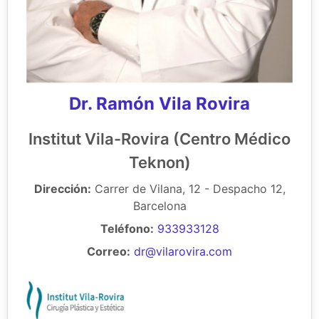
Dr. Ramón Vila Rovira
Institut Vila-Rovira (Centro Médico
Teknon)
Dirección:
Carrer de Vilana, 12 - Despacho 12,
Barcelona
Teléfono:
933933128
Correo:
dr@vilarovira.com