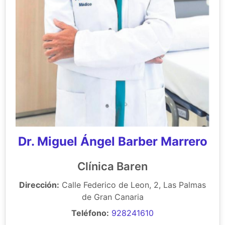
Dr. Miguel Ángel Barber Marrero
Clínica Baren
Dirección:
Calle Federico de Leon, 2, Las Palmas
de Gran Canaria
Teléfono:
928241610