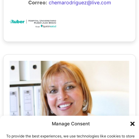
Correo:
chemarodriguez@live.com
Manage Consent
To provide the best experiences, we use technologies like cookies to store