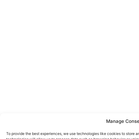
Manage Conse
To provide the best experiences, we use technologies like cookies to store 