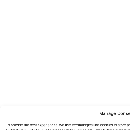
Manage Conse
To provide the best experiences, we use technologies like cookies to store 