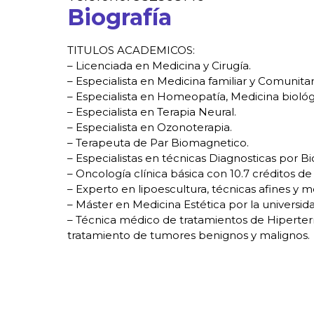
Biografía
TITULOS ACADEMICOS:
– Licenciada en Medicina y Cirugía.
– Especialista en Medicina familiar y Comunitari
– Especialista en Homeopatía, Medicina biológi
– Especialista en Terapia Neural.
– Especialista en Ozonoterapia.
– Terapeuta de Par Biomagnetico.
– Especialistas en técnicas Diagnosticas por 
– Oncología clínica básica con 10.7 créditos de
– Experto en lipoescultura, técnicas afines y 
– Máster en Medicina Estética por la universi
– Técnica médico de tratamientos de Hiperter
tratamiento de tumores benignos y malignos.