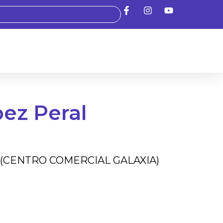
ez Peral
al 11 (CENTRO COMERCIAL GALAXIA)