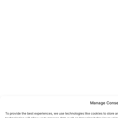
Manage Conse
To provide the best experiences, we use technologies like cookies to store 