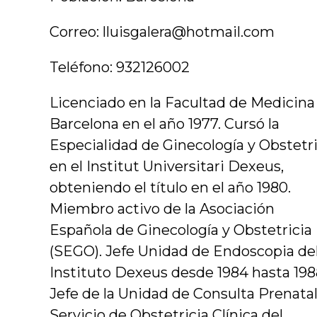
Correo: lluisgalera@hotmail.com
Teléfono: 932126002
Licenciado en la Facultad de Medicina
Barcelona en el año 1977. Cursó la
Especialidad de Ginecología y Obstetri
en el Institut Universitari Dexeus,
obteniendo el título en el año 1980.
Miembro activo de la Asociación
Española de Ginecología y Obstetricia
(SEGO). Jefe Unidad de Endoscopia de
Instituto Dexeus desde 1984 hasta 198
Jefe de la Unidad de Consulta Prenatal
Servicio de Obstetricia Clínica del